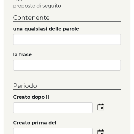
proposto di seguito
Contenente
una qualsiasi delle parole
la frase
Periodo
Creato dopo il
Seleziona
la
data
Creato prima del
Seleziona