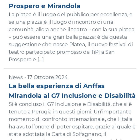
Prospero e Mirandola
La platea è il luogo del pubblico per eccellenza, e
se una piazza è il luogo di incontro di una
comunità, allora anche il teatro – con la sua platea
– può essere una gran bella piazza: è da questa
suggestione che nasce Platea, il nuovo festival di
teatro partecipato promosso da TiPì a San
Prospero e […]
News - 17 Ottobre 2024
La bella esperienza di Anffas
Mirandola al G7 Inclusione e Disabilità
Si è concluso il G7 Inclusione e Disabilità, che si è
tenuto a Perugia in questi giorni. Un’importante
momento di confronto internazionale, che l’Italia
ha avuto l’onore di poter ospitare, grazie al quale è
stata adottata la Carta di Solfagnano, il