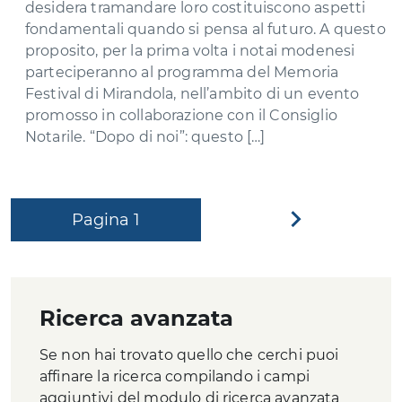
desidera tramandare loro costituiscono aspetti
fondamentali quando si pensa al futuro. A questo
proposito, per la prima volta i notai modenesi
parteciperanno al programma del Memoria
Festival di Mirandola, nell’ambito di un evento
promosso in collaborazione con il Consiglio
Notarile. “Dopo di noi”: questo […]
Pagina
1
Pagina
successiva
Ricerca avanzata
Se non hai trovato quello che cerchi puoi
affinare la ricerca compilando i campi
aggiuntivi del modulo di ricerca avanzata