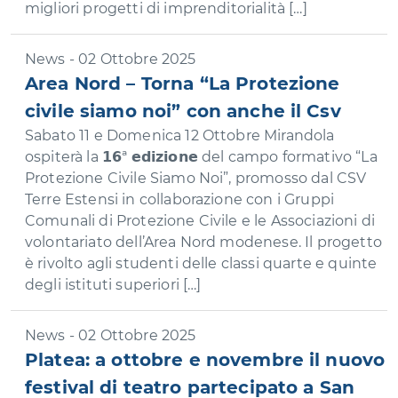
migliori progetti di imprenditorialità […]
News - 02 Ottobre 2025
Area Nord – Torna “La Protezione
civile siamo noi” con anche il Csv
Sabato 11 e Domenica 12 Ottobre Mirandola
ospiterà la 𝟭𝟲ª 𝗲𝗱𝗶𝘇𝗶𝗼𝗻𝗲 del campo formativo “La
Protezione Civile Siamo Noi”, promosso dal CSV
Terre Estensi in collaborazione con i Gruppi
Comunali di Protezione Civile e le Associazioni di
volontariato dell’Area Nord modenese. Il progetto
è rivolto agli studenti delle classi quarte e quinte
degli istituti superiori […]
News - 02 Ottobre 2025
Platea: a ottobre e novembre il nuovo
festival di teatro partecipato a San