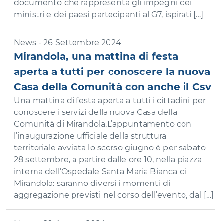
documento che rappresenta gli impegni dei
ministri e dei paesi partecipanti al G7, ispirati […]
News - 26 Settembre 2024
Mirandola, una mattina di festa
aperta a tutti per conoscere la nuova
Casa della Comunità con anche il Csv
Una mattina di festa aperta a tutti i cittadini per
conoscere i servizi della nuova Casa della
Comunità di Mirandola.L’appuntamento con
l’inaugurazione ufficiale della struttura
territoriale avviata lo scorso giugno è per sabato
28 settembre, a partire dalle ore 10, nella piazza
interna dell’Ospedale Santa Maria Bianca di
Mirandola: saranno diversi i momenti di
aggregazione previsti nel corso dell’evento, dal […]