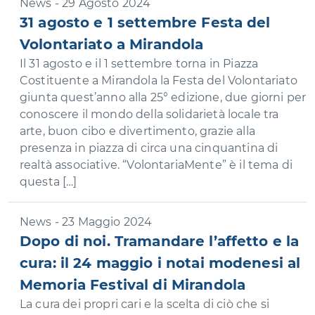
News - 29 Agosto 2024
31 agosto e 1 settembre Festa del
Volontariato a Mirandola
Il 31 agosto e il 1 settembre torna in Piazza
Costituente a Mirandola la Festa del Volontariato
giunta quest’anno alla 25° edizione, due giorni per
conoscere il mondo della solidarietà locale tra
arte, buon cibo e divertimento, grazie alla
presenza in piazza di circa una cinquantina di
realtà associative. “VolontariaMente” è il tema di
questa […]
News - 23 Maggio 2024
Dopo di noi. Tramandare l’affetto e la
cura: il 24 maggio i notai modenesi al
Memoria Festival di Mirandola
La cura dei propri cari e la scelta di ciò che si