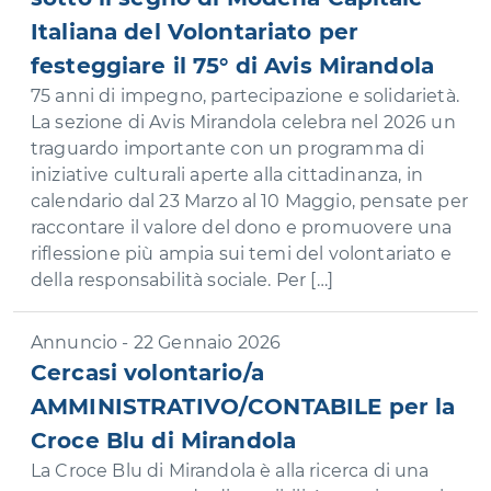
Italiana del Volontariato per
festeggiare il 75° di Avis Mirandola
75 anni di impegno, partecipazione e solidarietà.
La sezione di Avis Mirandola celebra nel 2026 un
traguardo importante con un programma di
iniziative culturali aperte alla cittadinanza, in
calendario dal 23 Marzo al 10 Maggio, pensate per
raccontare il valore del dono e promuovere una
riflessione più ampia sui temi del volontariato e
della responsabilità sociale. Per […]
Annuncio - 22 Gennaio 2026
Cercasi volontario/a
AMMINISTRATIVO/CONTABILE per la
Croce Blu di Mirandola
La Croce Blu di Mirandola è alla ricerca di una