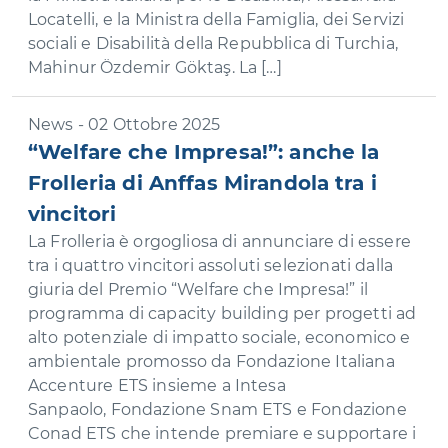
Locatelli, e la Ministra della Famiglia, dei Servizi
sociali e Disabilità della Repubblica di Turchia,
Mahinur Özdemir Göktaş. La […]
News - 02 Ottobre 2025
“Welfare che Impresa!”: anche la
Frolleria di Anffas Mirandola tra i
vincitori
La Frolleria è orgogliosa di annunciare di essere
tra i quattro vincitori assoluti selezionati dalla
giuria del Premio “Welfare che Impresa!” il
programma di capacity building per progetti ad
alto potenziale di impatto sociale, economico e
ambientale promosso da Fondazione Italiana
Accenture ETS insieme a Intesa
Sanpaolo, Fondazione Snam ETS e Fondazione
Conad ETS che intende premiare e supportare i