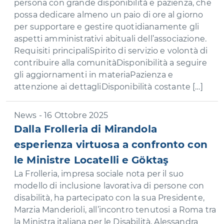
persona con grande disponibilità e pazienza, che
possa dedicare almeno un paio di ore al giorno
per supportare e gestire quotidianamente gli
aspetti amministrativi abituali dell’associazione.
Requisiti principaliSpirito di servizio e volontà di
contribuire alla comunitàDisponibilità a seguire
gli aggiornamenti in materiaPazienza e
attenzione ai dettagliDisponibilità costante […]
News - 16 Ottobre 2025
Dalla Frolleria di Mirandola
esperienza virtuosa a confronto con
le Ministre Locatelli e Göktaş
La Frolleria, impresa sociale nota per il suo
modello di inclusione lavorativa di persone con
disabilità, ha partecipato con la sua Presidente,
Marzia Manderioli, all’incontro tenutosi a Roma tra
la Ministra italiana per le Disabilità, Alessandra