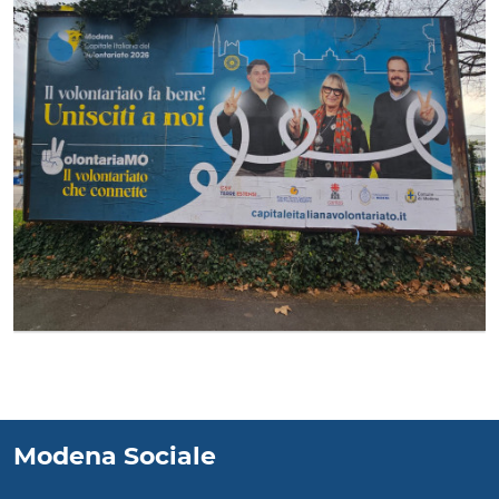
Modena Sociale