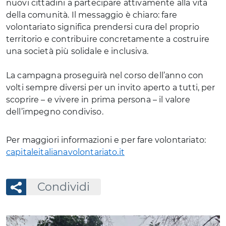
nuovi cittadini a partecipare attivamente alla vita
della comunità. Il messaggio è chiaro: fare
volontariato significa prendersi cura del proprio
territorio e contribuire concretamente a costruire
una società più solidale e inclusiva.
La campagna proseguirà nel corso dell’anno con
volti sempre diversi per un invito aperto a tutti, per
scoprire – e vivere in prima persona – il valore
dell’impegno condiviso.
Per maggiori informazioni e per fare volontariato:
capitaleitalianavolontariato.it
Condividi