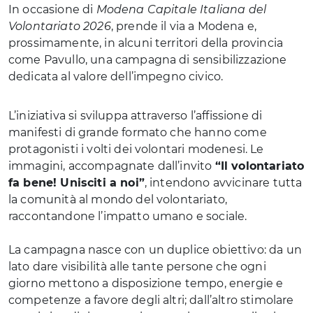
In occasione di
Modena Capitale Italiana del
Volontariato 2026
, prende il via a Modena e,
prossimamente, in alcuni territori della provincia
come Pavullo, una campagna di sensibilizzazione
dedicata al valore dell’impegno civico.
L’iniziativa si sviluppa attraverso l’affissione di
manifesti di grande formato che hanno come
protagonisti i volti dei volontari modenesi. Le
immagini, accompagnate dall’invito
“Il volontariato
fa bene! Unisciti a noi”
, intendono avvicinare tutta
la comunità al mondo del volontariato,
raccontandone l’impatto umano e sociale.
La campagna nasce con un duplice obiettivo: da un
lato dare visibilità alle tante persone che ogni
giorno mettono a disposizione tempo, energie e
competenze a favore degli altri; dall’altro stimolare