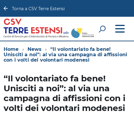
Torna a CSV Terre Estensi
Home
News
“Il volontariato fa bene!
Unisciti a noi”: al via una campagna di affissioni
con i volti dei volontari modenesi
“Il volontariato fa bene!
Unisciti a noi”: al via una
campagna di affissioni con i
volti dei volontari modenesi