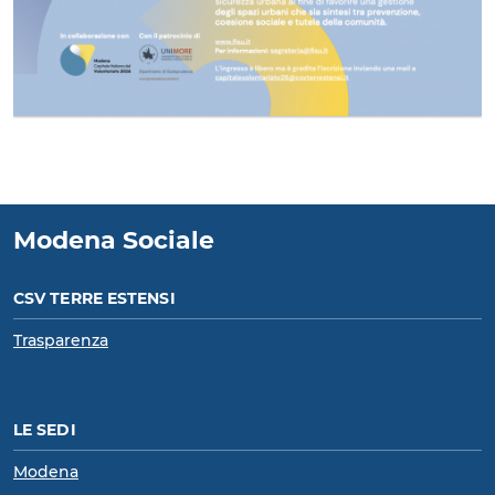
Modena Sociale
CSV TERRE ESTENSI
Trasparenza
LE SEDI
Modena