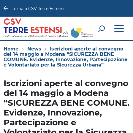
Torna a CSV Terre Estensi
Home
News
Iscrizioni aperte al convegno
del 14 maggio a Modena “SICUREZZA BENE
COMUNE. Evidenze, Innovazione, Partecipazione
e Volontariato per la Sicurezza Urbana”
Iscrizioni aperte al convegno
del 14 maggio a Modena
“SICUREZZA BENE COMUNE.
Evidenze, Innovazione,
Partecipazione e
Volontariato per la Sicurezza