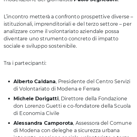
L’incontro metterà a confronto prospettive diverse –
istituzionali, imprenditoriali e del terzo settore – per
analizzare come il volontariato aziendale possa
diventare uno strumento concreto di impatto
sociale e sviluppo sostenibile.
Tra i partecipanti:
Alberto Caldana
, Presidente del Centro Servizi
di Volontariato di Modena e Ferrara
Michele Dorigatti
, Direttore della Fondazione
don Lorenzo Guetti e co-fondatore della Scuola
di Economia Civile
Alessandra Camporota
, Assessora del Comune
di Modena con deleghe a sicurezza urbana