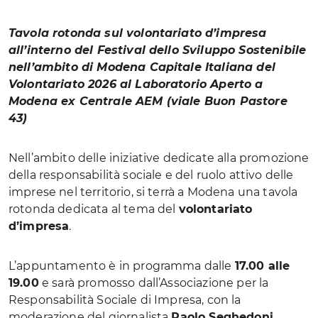
Tavola rotonda sul volontariato d’impresa
all’interno del Festival dello Sviluppo Sostenibile
nell’ambito di Modena Capitale Italiana del
Volontariato 2026 al Laboratorio Aperto a
Modena ex Centrale AEM (viale Buon Pastore
43)
Nell’ambito delle iniziative dedicate alla promozione
della responsabilità sociale e del ruolo attivo delle
imprese nel territorio, si terrà a Modena una tavola
rotonda dedicata al tema del
volontariato
d’impresa
.
L’appuntamento è in programma dalle
17.00 alle
19.00
e sarà promosso dall’Associazione per la
Responsabilità Sociale di Impresa, con la
moderazione del giornalista
Paolo Seghedoni
.