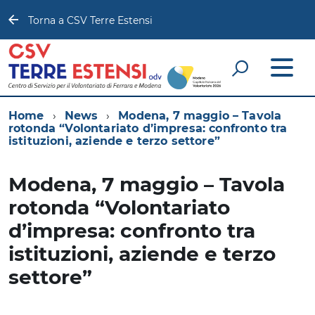
Torna a CSV Terre Estensi
Home
News
Modena, 7 maggio – Tavola
rotonda “Volontariato d’impresa: confronto tra
istituzioni, aziende e terzo settore”
Modena, 7 maggio – Tavola
rotonda “Volontariato
d’impresa: confronto tra
istituzioni, aziende e terzo
settore”