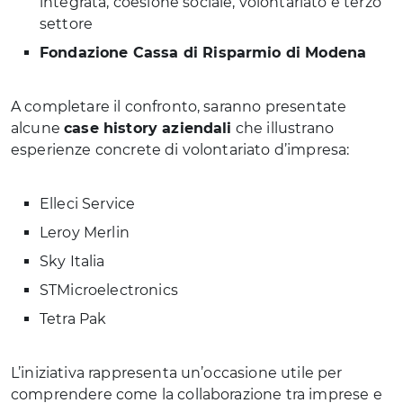
integrata, coesione sociale, volontariato e terzo
settore
Fondazione Cassa di Risparmio di Modena
A completare il confronto, saranno presentate
alcune
case history aziendali
che illustrano
esperienze concrete di volontariato d’impresa:
Elleci Service
Leroy Merlin
Sky Italia
STMicroelectronics
Tetra Pak
L’iniziativa rappresenta un’occasione utile per
comprendere come la collaborazione tra imprese e