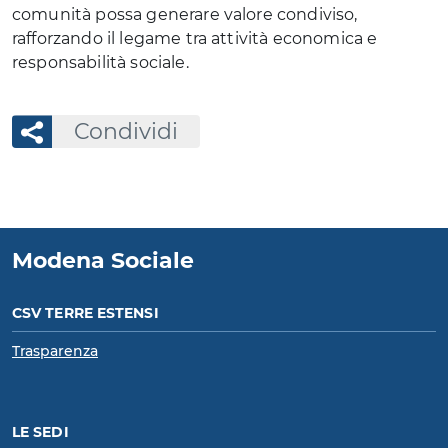
comunità possa generare valore condiviso,
rafforzando il legame tra attività economica e
responsabilità sociale.
Condividi
Modena Sociale
CSV TERRE ESTENSI
Trasparenza
LE SEDI