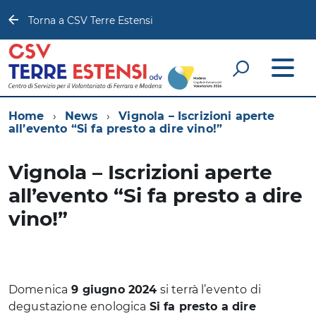
Torna a CSV Terre Estensi
Home
News
Vignola – Iscrizioni aperte
all’evento “Si fa presto a dire vino!”
Vignola – Iscrizioni aperte
all’evento “Si fa presto a dire
vino!”
Domenica
9 giugno 2024
si terrà l’evento di
degustazione enologica
Si fa presto a dire