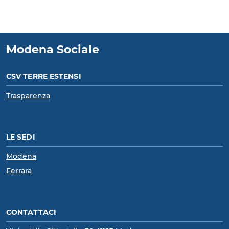
Modena Sociale
CSV TERRE ESTENSI
Trasparenza
LE SEDI
Modena
Ferrara
CONTATTACI