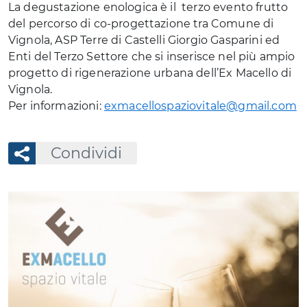
La degustazione enologica è il terzo evento frutto
del percorso di co-progettazione tra Comune di
Vignola, ASP Terre di Castelli Giorgio Gasparini ed
Enti del Terzo Settore che si inserisce nel più ampio
progetto di rigenerazione urbana dell’Ex Macello di
Vignola.
Per informazioni:
exmacellospaziovitale@gmail.com
Condividi